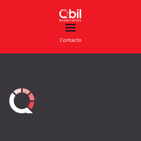
Contacto